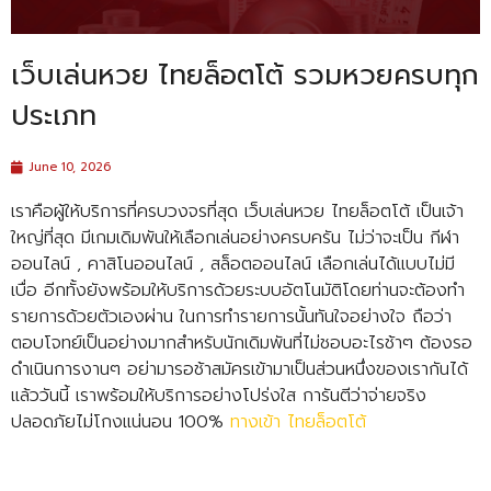
เว็บเล่นหวย ไทยล็อตโต้ รวมหวยครบทุก
ประเภท
June 10, 2026
เราคือผู้ให้บริการที่ครบวงจรที่สุด เว็บเล่นหวย ไทยล็อตโต้ เป็นเจ้า
ใหญ่ที่สุด มีเกมเดิมพันให้เลือกเล่นอย่างครบครัน ไม่ว่าจะเป็น กีฬา
ออนไลน์ , คาสิโนออนไลน์ , สล็อตออนไลน์ เลือกเล่นได้แบบไม่มี
เบื่อ อีกทั้งยังพร้อมให้บริการด้วยระบบอัตโนมัติโดยท่านจะต้องทำ
รายการด้วยตัวเองผ่าน ในการทำรายการนั้นทันใจอย่างใจ ถือว่า
ตอบโจทย์เป็นอย่างมากสำหรับนักเดิมพันที่ไม่ชอบอะไรช้าๆ ต้องรอ
ดำเนินการงานๆ อย่ามารอช้าสมัครเข้ามาเป็นส่วนหนึ่งของเรากันได้
แล้ววันนี้ เราพร้อมให้บริการอย่างโปร่งใส การันตีว่าจ่ายจริง
ปลอดภัยไม่โกงแน่นอน 100%
ทางเข้า ไทยล็อตโต้