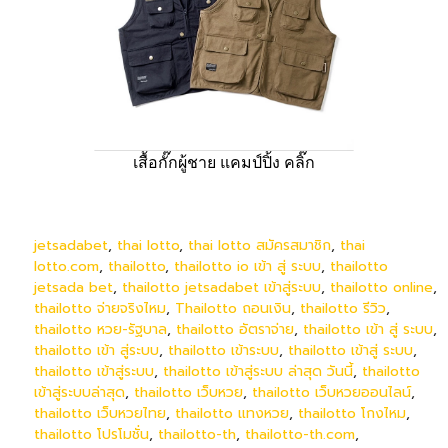
เสื้อกั๊กผู้ชาย แคมป์ปิ้ง คลิ๊ก
jetsadabet
,
thai lotto
,
thai lotto สมัครสมาชิก
,
thai
lotto.com
,
thailotto
,
thailotto io เข้า สู่ ระบบ
,
thailotto
jetsada bet
,
thailotto jetsadabet เข้าสู่ระบบ
,
thailotto online
,
thailotto จ่ายจริงไหม
,
Thailotto ถอนเงิน
,
thailotto รีวิว
,
thailotto หวย-รัฐบาล
,
thailotto อัตราจ่าย
,
thailotto เข้า สู่ ระบบ
,
thailotto เข้า สู่ระบบ
,
thailotto เข้าระบบ
,
thailotto เข้าสู่ ระบบ
,
thailotto เข้าสู่ระบบ
,
thailotto เข้าสู่ระบบ ล่าสุด วันนี้
,
thailotto
เข้าสู่ระบบล่าสุด
,
thailotto เว็บหวย
,
thailotto เว็บหวยออนไลน์
,
thailotto เว็บหวยไทย
,
thailotto แทงหวย
,
thailotto โกงไหม
,
thailotto โปรโมชั่น
,
thailotto-th
,
thailotto-th.com
,