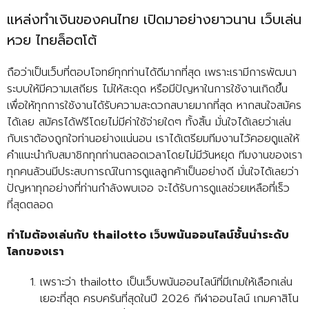
แหล่งทำเงินของคนไทย เปิดมาอย่างยาวนาน เว็บเล่น
หวย ไทยล็อตโต้
ถือว่าเป็นเว็บที่ตอบโจทย์ทุกท่านได้ดีมากที่สุด เพราะเรามีการพัฒนา
ระบบให้มีความเสถียร ไม่ให้สะดุด หรือมีปัญหาในการใช้งานเกิดขึ้น
เพื่อให้ทุกการใช้งานได้รับความสะดวกสบายมากที่สุด หากสนใจสมัคร
ได้เลย สมัครได้ฟรีโดยไม่มีค่าใช้จ่ายใดๆ ทั้งสิ้น มั่นใจได้เลยว่าเล่น
กับเราต้องถูกใจท่านอย่างแน่นอน เราได้เตรียมทีมงานไว้คอยดูแลให้
คำแนะนำกับสมาชิกทุกท่านตลอดเวลาโดยไม่มีวันหยุด ทีมงานของเรา
ทุกคนล้วนมีประสบการณ์ในการดูแลลูกค้าเป็นอย่างดี มั่นใจได้เลยว่า
ปัญหาทุกอย่างที่ท่านกำลังพบเจอ จะได้รับการดูแลช่วยเหลือที่เร็ว
ที่สุดตลอด
ทำไมต้องเล่นกับ thailotto เว็บพนันออนไลน์ชั้นนำระดับ
โลกของเรา
เพราะว่า thailotto เป็นเว็บพนันออนไลน์ที่มีเกมให้เลือกเล่น
เยอะที่สุด ครบครันที่สุดในปี 2026 กีฬาออนไลน์ เกมคาสิโน