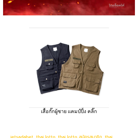
เสื้อกั๊กผู้ชาย แคมป์ปิ้ง คลิ๊ก
jetsadabet
,
thai lotto
,
thai lotto สมัครสมาชิก
,
thai