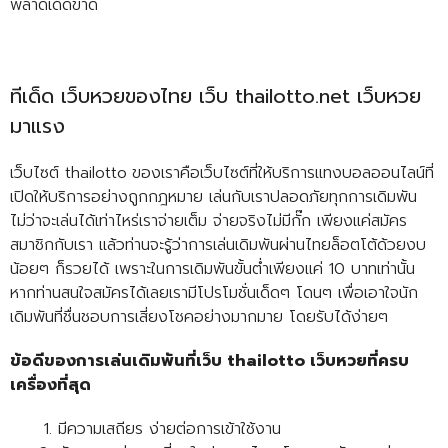
พลาดเด็ดขาด
ทีเด็ด เว็บหวยของไทย เว็บ thailotto.net เว็บหวย
มาแรง
เว็บไซต์ thailotto
ของเราคือเว็บไซต์ที่ให้บริการแทงบอลออนไลน์ที่
เปิดให้บริการอย่างถูกกฎหมาย เล่นกับเราปลอดภัยทุกการเดิมพัน
ไม่ว่าจะเล่นได้เท่าไหร่เราจ่ายเต็ม จ่ายจริงไม่มีกั๊ก เพียงแค่สมัคร
สมาชิกกับเรา แล้วท่านจะรู้ว่าการเล่นเดิมพันผ่านไทยล็อตโต้ด้วยงบ
น้อยๆ ก็รวยได้ เพราะในการเดิมพันขั้นต่ำเพียงแค่ 10 บาทเท่านั้น
หากท่านสนใจสมัครได้เลยเรามีโปรโมชั่นเด็ดๆ โดนๆ เพื่อเอาใจนัก
เดิมพันที่ชื่นชอบการเสี่ยงโชคอย่างมากมาย โดยรับได้ง่ายๆ
ข้อดีของการเล่นเดิมพันที่เว็บ thailotto
เว็บหวยที่ครบ
เครื่องที่สุด
มีความเสถียร ง่ายต่อการเข้าใช้งาน