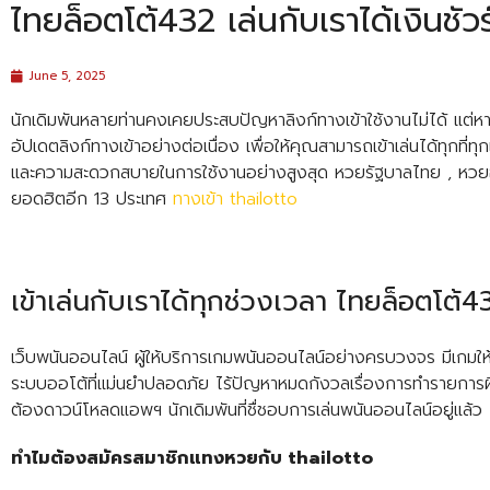
ไทยล็อตโต้432 เล่นกับเราได้เงินชัว
June 5, 2025
นักเดิมพันหลายท่านคงเคยประสบปัญหาลิงก์ทางเข้าใช้งานไม่ได้ แต่หา
อัปเดตลิงก์ทางเข้าอย่างต่อเนื่อง เพื่อให้คุณสามารถเข้าเล่นได้ทุกที
และความสะดวกสบายในการใช้งานอย่างสูงสุด หวยรัฐบาลไทย , หวยออ
ยอดฮิตอีก 13 ประเทศ
ทางเข้า thailotto
เข้าเล่นกับเราได้ทุกช่วงเวลา ไทยล็อตโต
เว็บพนันออนไลน์ ผู้ให้บริการเกมพนันออนไลน์อย่างครบวงจร มีเกมใ
ระบบออโต้ที่แม่นยำปลอดภัย ไร้ปัญหาหมดกังวลเรื่องการทำรายการผิด
ต้องดาวน์โหลดแอพฯ นักเดิมพันที่ชื่ชอบการเล่นพนันออนไลน์อยู่แล้ว ไม่
ทำไมต้องสมัครสมาชิกแทงหวยกับ thailotto