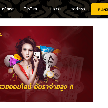
สมัคร
หน้าแรก
โปรโมชั่น
บทความ
ติดต่อเรา