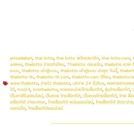
jetsadabet
,
thai lotto
,
thai lotto สมัครสมาชิก
,
thai lotto.com
,
online
,
thailotto จ่ายจริงไหม
,
Thailotto ถอนเงิน
,
thailotto หวย-
ระบบ
,
thailotto เข้าสู่ระบบ
,
thailotto เข้าสู่ระบบ ล่าสุด วันนี้
,
thailott
thailotto-th
,
thailotto-th.com
,
thailotto.com ดีไหม
,
thailotto.io
www.thailotto
,
จ่ายไว thailotto
,
บริการ 24 ชั่วโมง
,
ผลหวยฮานอยพ
โต้
,
หวย24
,
หวยthailotto
,
หวยออนไลน์ไทยล็อตโต้
,
หุ้นไทยล็อตโต้
,
เว็บคาสิโนออนไลน์
,
เว็บหวย ไทยล็อตโต้
,
เว็บหวยไทยล็อตโต้
,
ไทย ล็อ
ยล็อตโต้ จ่ายบาทละ
,
ไทยล็อตโต้ พนันออนไลน์
,
ไทยล็อตโต้ อัตราจ่าย
ดอทเน็ต
,
ไทยล็อตโต้ออนไลน์