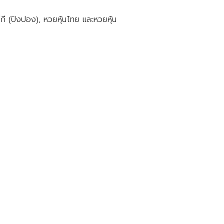
ี (ปิงปอง), หวยหุ้นไทย และหวยหุ้น