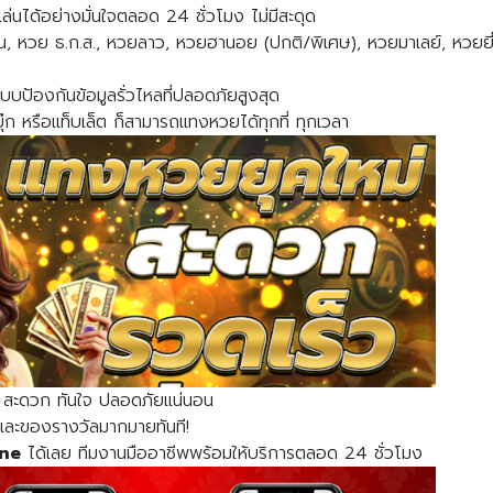
ล่นได้อย่างมั่นใจตลอด 24 ชั่วโมง ไม่มีสะดุด
น, หวย ธ.ก.ส., หวยลาว, หวยฮานอย (ปกติ/พิเศษ), หวยมาเลย์, หวยยี่ก
้องกันข้อมูลรั่วไหลที่ปลอดภัยสูงสุด
บุ๊ก หรือแท็บเล็ต ก็สามารถแทงหวยได้ทุกที่ ทุกเวลา
ิ สะดวก ทันใจ ปลอดภัยแน่นอน
็ดและของรางวัลมากมายทันที!
ine
ได้เลย ทีมงานมืออาชีพพร้อมให้บริการตลอด 24 ชั่วโมง