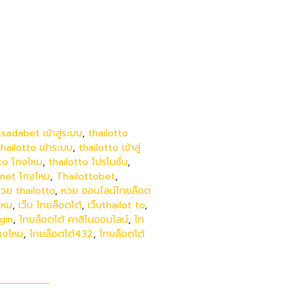
tsadabet เข้าสู่ระบบ
,
thailotto
thailotto เข้าระบบ
,
thailotto เข้าสู่
tto โกงไหม
,
thailotto โปรโมชั่น
,
.net โกงไหม
,
Thailottobet
,
วย thailotto
,
หวย ออนไลน์ไทยล็อต
ไหม
,
เว็บ ไทยล็อตโต้
,
เว็บthailot to
,
gin
,
ไทยล็อตโต้ คาสิโนออนไลน์
,
ไท
กงไหม
,
ไทยล็อตโต้432
,
ไทยล็อตโต้