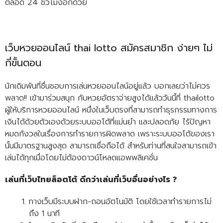
ตลอด 24 ชั่วโมงอีกด้วย
เว็บหวยออนไลน์ thai lotto สมัครสมาชิก ง่ายๆ ไม่
กี่ขั้นตอน
นักเดิมพันที่ชื่นชอบการเล่นหวยออนไลน์อยู่แล้ว บอกเลยว่าไม่ควร
พลาด!! เข้ามาร่วมสนุก กับหวยอัตราจ่ายสูงได้แล้ววันนี้ที่ thailotto
ผู้ให้บริการหวยออนไลน์ หนึ่งในเว็บตรงที่สามารถทำธุรกรรมทางการ
เงินได้ด้วยตัวเองด้วยระบบออโต้ที่แม่นยำ และปลอดภัย ไร้ปัญหา
หมดกังวลในเรื่องการทำรายการผิดพลาด เพราะระบบออโต้ของเรา
นั้นมีมาตรฐานสูงสุด สามารถเชื่อถือได้ สำหรับท่านที่สนใจสามารถเข้า
เล่นได้ทุกเมื่อโดยไม่ต้องดาวน์โหลดแอพพลิเคชั่น
เล่นที่เว็บไทยล็อตโต้
ดีกว่าเล่นที่เว็บอื่นอย่างไร
?
ทางเว็บมีระบบฝาก-ถอนอัตโนมัติ โดยใช้เวลาทำรายการไม่
ถึง 1 นาที