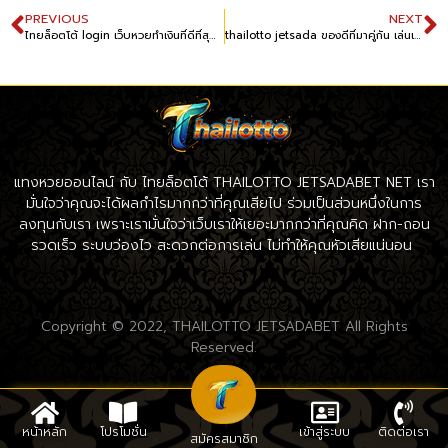
PREVIOUS
NEXT
ไทยล็อตโต้ login เว็บหวยทำเงินที่ดีที่สุดของไทย
thailotto jetsada ของดีที่มาคู่กัน เล่นเลยไม่ผิดหวัง
แทงหวยออนไลน์ กับ ไทยล็อตโต้ THAILOTTO JETSADABET NET เรา
มั่นใจว่าคุณจะได้ผลกำไรมากกว่าที่คุณเสียไป ร่วมเป็นส่วนหนึ่งในการ
ลงทุนกับเรา เพราะเรามั่นใจว่าเว็บเราให้เยอะมากกว่าที่คุณคิด ฝาก-ถอน
รวดเร็ว ระบบว่องไว สะดวกต่อการเล่น ไม่ทำให้คุณหัวเสียแน่นอน
Copyright © 2022, THAILOTTO JETSADABET All Rights
Reserved.
หน้าหลัก
โปรโมชั่น
เข้าสู่ระบบ
ติดต่อเรา
สมัครสมาชิก