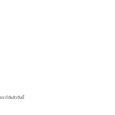
ราได้แล้ววันนี้