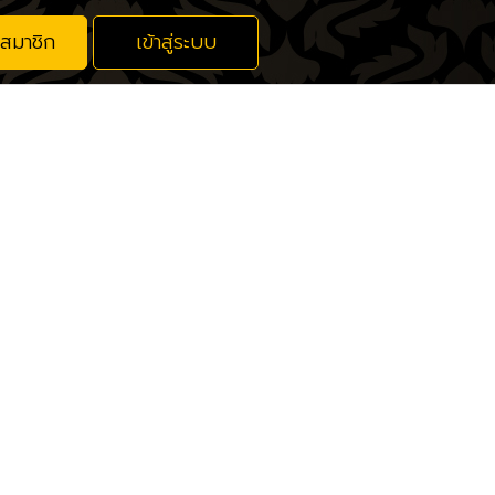
สมาชิก
เข้าสู่ระบบ