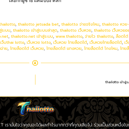
เสื้อกั๊กผู้ชาย แคมป์ปิ้ง คลิ๊ก
thailotto
,
thailotto jetsada bet
,
thailotto จ่ายจริงไหม
,
thailotto หวย-
สู่ระบบ
,
thailotto เข้าสู่ระบบล่าสุด
,
thailotto เว็บหวย
,
thailotto เว็บหวยอ
o.net
,
thailotto.net เข้าสู่ระบบ
,
www.thailotto
,
จ่ายไว thailotto
,
ล็อตโต้
,
เว็บthai lotto
,
เว็บหวย lotto
,
เว็บหวย ไทยล็อตโต้
,
เว็บหวยไทยล็อตโต้
,
เว
าจ่าย
,
ไทยล็อตโต้ เว็บหวย
,
ไทยล็อตโต้ แทงหวย
,
ไทยล็อตโต้ โกงไหม
,
ไทยล
thailotto เข้าสู
นใจว่าคุณจะได้ผลกำไรมากกว่าที่คุณเสียไป ร่วมเป็นส่วนหนึ่งในการล