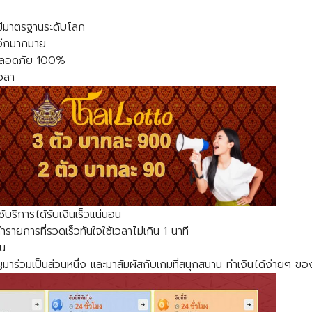
ี่มีมาตรฐานระดับโลก
อีกมากมาย
ามปลอดภัย 100%
วลา
าใช้บริการได้รับเงินเร็วแน่นอน
การที่รวดเร็วทันใจใช้เวลาไม่เกิน 1 นาที
ัน
ร่วมเป็นส่วนหนึ่ง และมาสัมผัสกับเกมที่สนุกสนาน ทำเงินได้ง่ายๆ ของเ