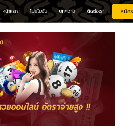
สมัคร
หน้าแรก
โปรโมชั่น
บทความ
ติดต่อเรา