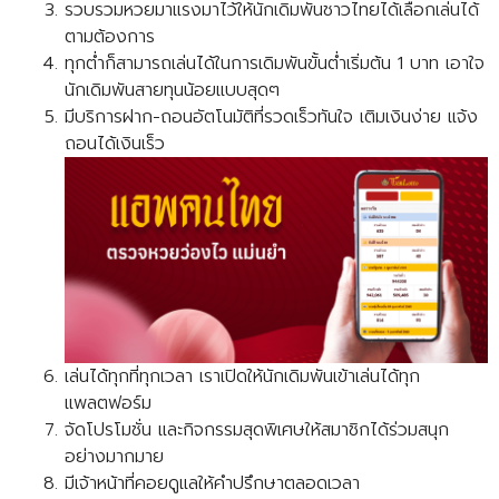
รวบรวมหวยมาแรงมาไว้ให้นักเดิมพันชาวไทยได้เลือกเล่นได้
ตามต้องการ
ทุกต่ำก็สามารถเล่นได้ในการเดิมพันขั้นต่ำเริ่มต้น 1 บาท เอาใจ
นักเดิมพันสายทุนน้อยแบบสุดๆ
มีบริการฝาก-ถอนอัตโนมัติที่รวดเร็วทันใจ เติมเงินง่าย แจ้ง
ถอนได้เงินเร็ว
เล่นได้ทุกที่ทุกเวลา เราเปิดให้นักเดิมพันเข้าเล่นได้ทุก
แพลตฟอร์ม
จัดโปรโมชั่น และกิจกรรมสุดพิเศษให้สมาชิกได้ร่วมสนุก
อย่างมากมาย
มีเจ้าหน้าที่คอยดูแลให้คำปรึกษาตลอดเวลา