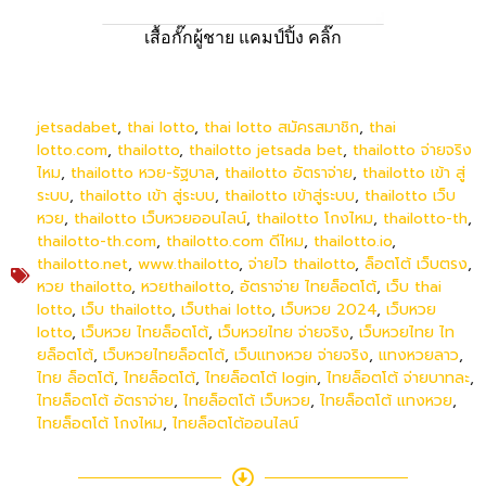
เสื้อกั๊กผู้ชาย แคมป์ปิ้ง คลิ๊ก
jetsadabet
,
thai lotto
,
thai lotto สมัครสมาชิก
,
thai
lotto.com
,
thailotto
,
thailotto jetsada bet
,
thailotto จ่ายจริง
ไหม
,
thailotto หวย-รัฐบาล
,
thailotto อัตราจ่าย
,
thailotto เข้า สู่
ระบบ
,
thailotto เข้า สู่ระบบ
,
thailotto เข้าสู่ระบบ
,
thailotto เว็บ
หวย
,
thailotto เว็บหวยออนไลน์
,
thailotto โกงไหม
,
thailotto-th
,
thailotto-th.com
,
thailotto.com ดีไหม
,
thailotto.io
,
thailotto.net
,
www.thailotto
,
จ่ายไว thailotto
,
ล็อตโต้ เว็บตรง
,
หวย thailotto
,
หวยthailotto
,
อัตราจ่าย ไทยล็อตโต้
,
เว็บ thai
lotto
,
เว็บ thailotto
,
เว็บthai lotto
,
เว็บหวย 2024
,
เว็บหวย
lotto
,
เว็บหวย ไทยล็อตโต้
,
เว็บหวยไทย จ่ายจริง
,
เว็บหวยไทย ไท
ยล็อตโต้
,
เว็บหวยไทยล็อตโต้
,
เว็บแทงหวย จ่ายจริง
,
แทงหวยลาว
,
ไทย ล็อตโต้
,
ไทยล็อตโต้
,
ไทยล็อตโต้ login
,
ไทยล็อตโต้ จ่ายบาทละ
,
ไทยล็อตโต้ อัตราจ่าย
,
ไทยล็อตโต้ เว็บหวย
,
ไทยล็อตโต้ แทงหวย
,
ไทยล็อตโต้ โกงไหม
,
ไทยล็อตโต้ออนไลน์