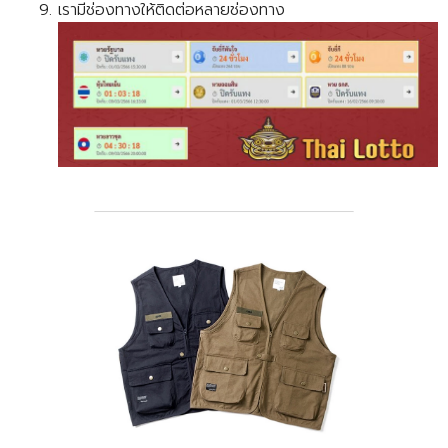
เรามีช่องทางให้ติดต่อหลายช่องทาง