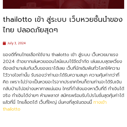
thailotto เข้า สู่ระบบ เว็บหวยชั้นนำของ
ไทย ปลอดภัยสุดๆ
July 3, 2024
ของดีที่คนไทยเลือกใช้งาน thailotto เข้า สู่ระบบ เว็บหวยมาแรง
2024 ถ้าอยากเล่นหวยออนไลน์แบบไร้ขีดจำกัด เล่นแบบสุดเหวี่ยง
ต้องเข้ามาเล่นกับเว็บของเราได้เลย เว็บที่นักเดิมพันทั่วโลกให้ความ
ไว้วางใจเท่านั้น รับรองว่าท่านจะได้รับความสนุก ความคุ้มค่ากว่าที่
คิด เพราะไม่ว่าจะเป็นหวยอะไรจากประเทศไหนก็ตามท่านจะได้รับเงิน
กลับบ้านไปอย่างมหาศาลแน่นอน ใครที่กำลังมองหาเว็บที่ดี ทำเงินได้
จริง ทำเงินได้ง่ายๆ ห้ามพลาด! สมัครพร้อมรับโปรโมชั่นสุดคุ้มค่าได้
แล้วที่นี่ ไทยล็อตโต้ เว็บที่ใหญ่ มั่นคงที่สุดในตอนนี้
ทางเข้า
thailotto